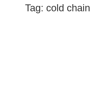
Tag:
cold chain